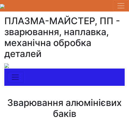
ПЛАЗМА-МАЙСТЕР, ПП -
зварювання, наплавка,
механічна обробка
деталей
Зварювання алюмінієвих
баків