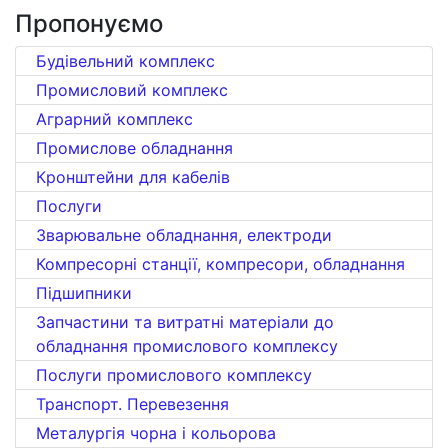
Пропонуємо
Будівельний комплекс
Промисловий комплекс
Аграрний комплекс
Промислове обладнання
Кронштейни для кабелів
Послуги
Зварювальне обладнання, електроди
Компресорні станції, компресори, обладнання
Підшипники
Запчастини та витратні матеріали до
обладнання промислового комплексу
Послуги промислового комплексу
Транспорт. Перевезення
Металургія чорна і кольорова