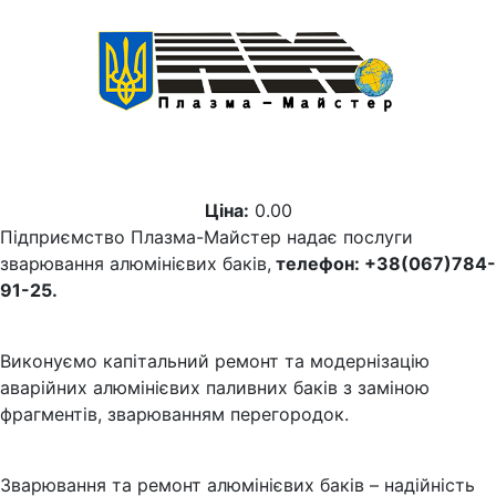
Ціна:
0.00
Підприємство Плазма-Майстер надає послуги
зварювання алюмінієвих баків,
телефон: +38(067)784-
91-25.
Виконуємо капітальний ремонт та модернізацію
аварійних алюмінієвих паливних баків з заміною
фрагментів, зварюванням перегородок.
Зварювання та ремонт алюмінієвих баків – надійність