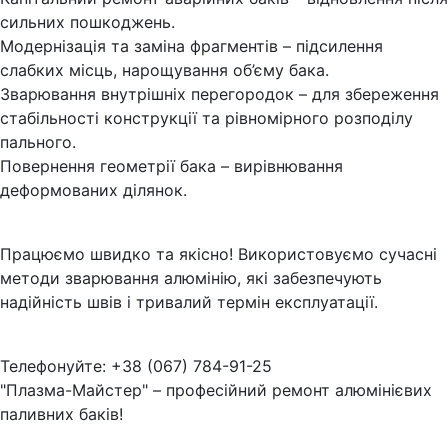
сильних пошкоджень.
Модернізація та заміна фрагментів – підсилення
слабких місць, нарощування об’єму бака.
Зварювання внутрішніх перегородок – для збереження
стабільності конструкції та рівномірного розподілу
пального.
Повернення геометрії бака – вирівнювання
деформованих ділянок.
Працюємо швидко та якісно! Використовуємо сучасні
методи зварювання алюмінію, які забезпечують
надійність швів і тривалий термін експлуатації.
Телефонуйте: +38 (067) 784-91-25
"Плазма-Майстер" – професійний ремонт алюмінієвих
паливних баків!