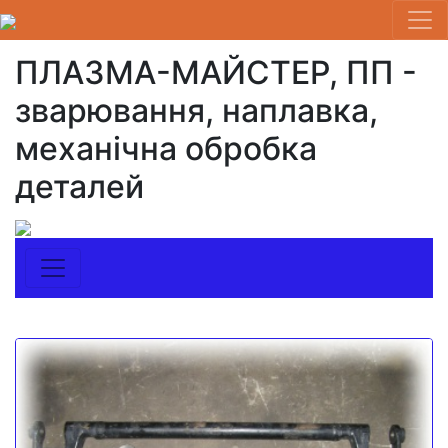
ПЛАЗМА-МАЙСТЕР, ПП -
зварювання, наплавка,
механічна обробка
деталей