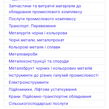
Запчастини та витратні матеріали до
обладнання промислового комплексу
Послуги промислового комплексу
Транспорт. Перевезення
Металургія чорна і кольорова
Чорні метали, металопрокат
Кольорові метали і сплави
Металовироби
Металоконструкції та споруди
Металобрухт чорних і кольорових металів
Інструменти до різних галузей промисловості
Електроінструменти
Підйомники. Ліфтове устаткування
Крани. Підйомно-транспортне обладнання
Сільськогосподарські послуги