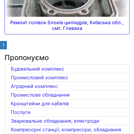
Ремонт голівок блоків циліндрів, Київська обл.,
смт. Глеваха
1
Пропонуємо
Будівельний комплекс
Промисловий комплекс
Аграрний комплекс
Промислове обладнання
Кронштейни для кабелів
Послуги
Зварювальне обладнання, електроди
Компресорні станції, компресори, обладнання