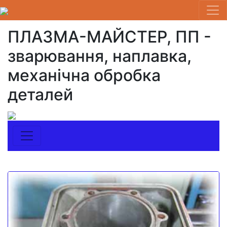
ПЛАЗМА-МАЙСТЕР, ПП -
зварювання, наплавка,
механічна обробка
деталей