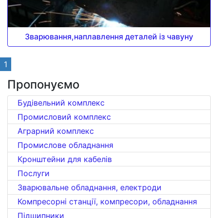
Зварювання,наплавлення деталей із чавуну
1
Пропонуємо
Будівельний комплекс
Промисловий комплекс
Аграрний комплекс
Промислове обладнання
Кронштейни для кабелів
Послуги
Зварювальне обладнання, електроди
Компресорні станції, компресори, обладнання
Підшипники