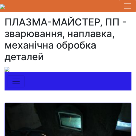
ПЛАЗМА-МАЙСТЕР, ПП -
зварювання, наплавка,
механічна обробка
деталей