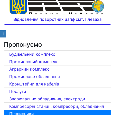
Відновлення поворотних цапф смт. Глеваха
1
Пропонуємо
Будівельний комплекс
Промисловий комплекс
Аграрний комплекс
Промислове обладнання
Кронштейни для кабелів
Послуги
Зварювальне обладнання, електроди
Компресорні станції, компресори, обладнання
Підшипники