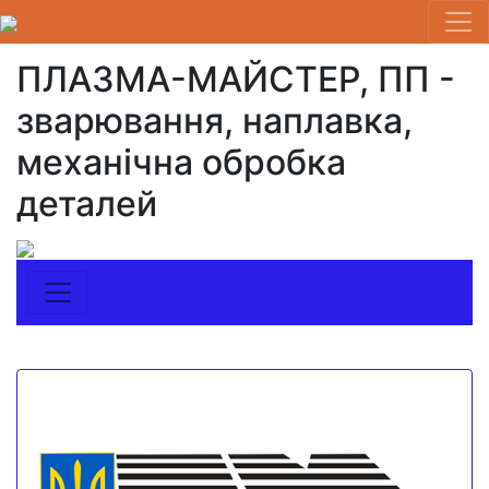
ПЛАЗМА-МАЙСТЕР, ПП -
зварювання, наплавка,
механічна обробка
деталей