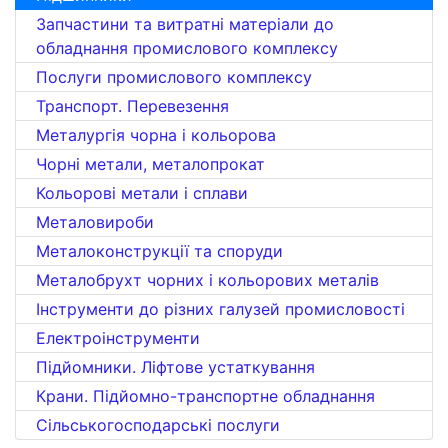
Запчастини та витратні матеріали до
обладнання промислового комплексу
Послуги промислового комплексу
Транспорт. Перевезення
Металургія чорна і кольорова
Чорні метали, металопрокат
Кольорові метали і сплави
Металовироби
Металоконструкції та споруди
Металобрухт чорних і кольорових металів
Інструменти до різних галузей промисловості
Електроінструменти
Підйомники. Ліфтове устаткування
Крани. Підйомно-транспортне обладнання
Сільськогосподарські послуги