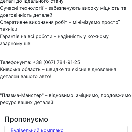
деталі до ідеального стану
Сучасні технології – забезпечують високу міцність та
довговічність деталей
Оперативне виконання робіт – мінімізуємо простої
техніки
Гарантія на всі роботи – надійність у кожному
зварному шві
Телефонуйте: +38 (067) 784-91-25
Київська область – швидке та якісне відновлення
деталей вашого авто!
"Плазма-Майстер" – відновимо, зміцнимо, продовжимо
ресурс ваших деталей!
Пропонуємо
Будівельний комплекс