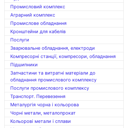
Промисловий комплекс
Аграрний комплекс
Промислове обладнання
Кронштейни для кабелів
Послуги
Зварювальне обладнання, електроди
Компресорні станції, компресори, обладнання
Підшипники
Запчастини та витратні матеріали до
обладнання промислового комплексу
Послуги промислового комплексу
Транспорт. Перевезення
Металургія чорна і кольорова
Чорні метали, металопрокат
Кольорові метали і сплави