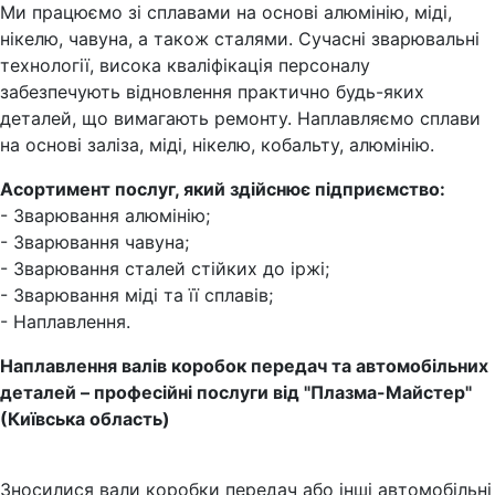
Ми працюємо зі сплавами на основі алюмінію, міді,
нікелю, чавуна, а також сталями. Сучасні зварювальні
технології, висока кваліфікація персоналу
забезпечують відновлення практично будь-яких
деталей, що вимагають ремонту. Наплавляємо сплави
на основі заліза, міді, нікелю, кобальту, алюмінію.
Асортимент послуг, який здійснює підприємство:
- Зварювання алюмінію;
- Зварювання чавуна;
- Зварювання сталей стійких до іржі;
- Зварювання міді та її сплавів;
- Наплавлення.
Наплавлення валів коробок передач та автомобільних
деталей – професійні послуги від "Плазма-Майстер"
(Київська область)
Зносилися вали коробки передач або інші автомобільні