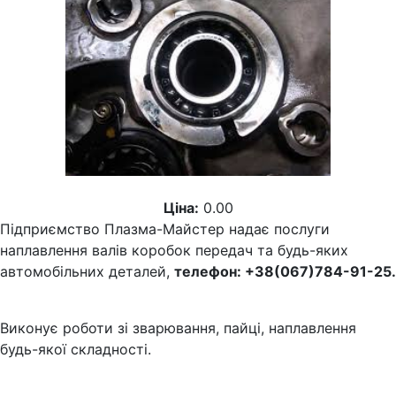
Ціна:
0.00
Підприємство Плазма-Майстер надає послуги
наплавлення валів коробок передач та будь-яких
автомобільних деталей,
телефон: +38(067)784-91-25.
Виконує роботи зі зварювання, пайці, наплавлення
будь-якої складності.