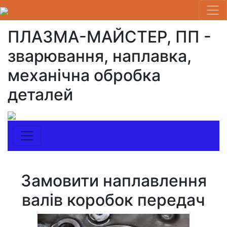
ПЛАЗМА-МАЙСТЕР, ПП -
зварювання, наплавка,
механічна обробка
деталей
Замовити наплавлення
валів коробок передач